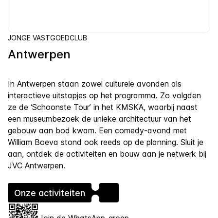
JONGE VASTGOEDCLUB
Antwerpen
In Antwerpen staan zowel culturele avonden als
interactieve uitstapjes op het programma. Zo volgden
ze de ‘Schoonste Tour’ in het KMSKA, waarbij naast
een museumbezoek de unieke architectuur van het
gebouw aan bod kwam. Een comedy-avond met
William Boeva stond ook reeds op de planning. Sluit je
aan, ontdek de activiteiten en bouw aan je netwerk bij
JVC Antwerpen.
Onze activiteiten