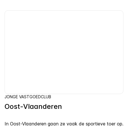
JONGE VASTGOEDCLUB
Oost-Vlaanderen
In Oost-Vlaanderen gaan ze vaak de sportieve toer op.