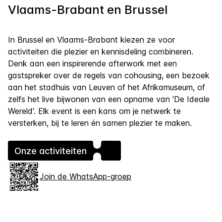
Vlaams-Brabant en Brussel
In Brussel en Vlaams-Brabant kiezen ze voor
activiteiten die plezier en kennisdeling combineren.
Denk aan een inspirerende afterwork met een
gastspreker over de regels van cohousing, een bezoek
aan het stadhuis van Leuven of het Afrikamuseum, of
zelfs het live bijwonen van een opname van 'De Ideale
Wereld'. Elk event is een kans om je netwerk te
versterken, bij te leren én samen plezier te maken.
Onze activiteiten
Join de WhatsApp-groep