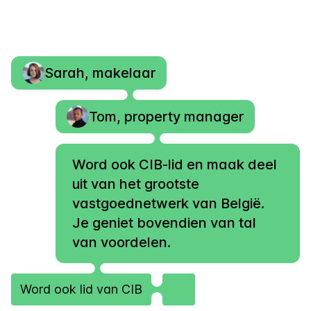
Sarah, makelaar
Tom, property manager
Word ook CIB-lid en maak deel
uit van het grootste
vastgoednetwerk van België.
Je geniet bovendien van tal
van voordelen.
Word ook lid van CIB