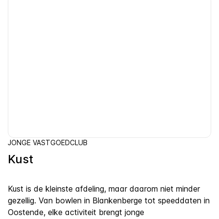
JONGE VASTGOEDCLUB
Kust
Kust is de kleinste afdeling, maar daarom niet minder
gezellig. Van bowlen in Blankenberge tot speeddaten in
Oostende, elke activiteit brengt jonge