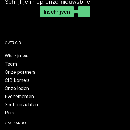
Schrijf je in op onze nieuwsbrief
Inschrijven
OVER CIB
Wie zijn we
Team
Onze partners
CIB kamers
Onze leden
Evenementen
Sectorinzichten
Pers
ONS AANBOD