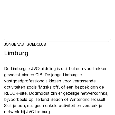
JONGE VASTGOEDCLUB
Limburg
De Limburgse JVC-afdeling is altijd al een voortrekker
geweest binnen CIB. De jonge Limburgse
vastgoedprofessionals kiezen voor verrassende
activiteiten zoals ‘Masks off’, of een bezoek aan de
RECOR-site. Daarnaast zijn er gezellige netwerkdrinks,
bijvoorbeeld op Terland Beach of Winterland Hasselt.
Sluit je aan, mis geen enkele activiteit en versterk je
netwerk bij JVC Limburg.