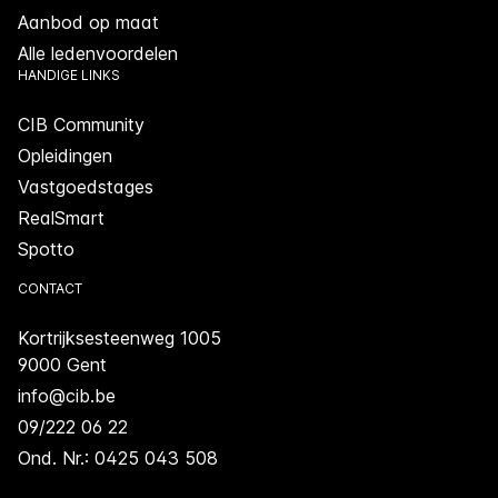
Aanbod op maat
Alle ledenvoordelen
HANDIGE LINKS
CIB Community
Opleidingen
Vastgoedstages
RealSmart
Spotto
CONTACT
Kortrijksesteenweg 1005
9000 Gent
info@cib.be
09/222 06 22
Ond. Nr.: 0425 043 508