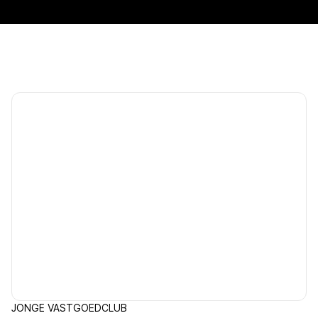
JONGE VASTGOEDCLUB