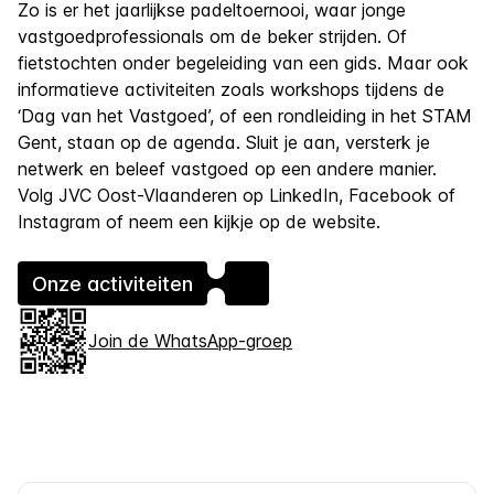
Zo is er het jaarlijkse padeltoernooi, waar jonge
vastgoedprofessionals om de beker strijden. Of
fietstochten onder begeleiding van een gids. Maar ook
informatieve activiteiten zoals workshops tijdens de
‘Dag van het Vastgoed’, of een rondleiding in het STAM
Gent, staan op de agenda. Sluit je aan, versterk je
netwerk en beleef vastgoed op een andere manier.
Volg JVC Oost-Vlaanderen op LinkedIn, Facebook of
Instagram of neem een kijkje op de website.
Onze activiteiten
Join de WhatsApp-groep