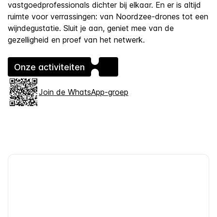
vastgoedprofessionals dichter bij elkaar. En er is altijd
ruimte voor verrassingen: van Noordzee-drones tot een
wijndegustatie. Sluit je aan, geniet mee van de
gezelligheid en proef van het netwerk.
Onze activiteiten
Join de WhatsApp-groep