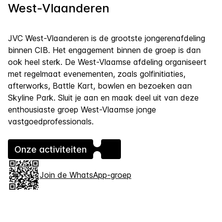
West-Vlaanderen
JVC West-Vlaanderen is de grootste jongerenafdeling
binnen CIB. Het engagement binnen de groep is dan
ook heel sterk. De West-Vlaamse afdeling organiseert
met regelmaat evenementen, zoals golfinitiaties,
afterworks, Battle Kart, bowlen en bezoeken aan
Skyline Park. Sluit je aan en maak deel uit van deze
enthousiaste groep West-Vlaamse jonge
vastgoedprofessionals.
Onze activiteiten
Join de WhatsApp-groep