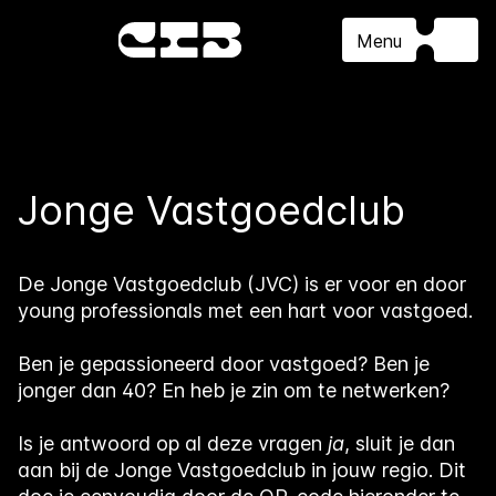
Menu
Jonge Vastgoedclub
De Jonge Vastgoedclub (JVC) is er voor en door
young professionals met een hart voor vastgoed.
Ben je gepassioneerd door vastgoed? Ben je
jonger dan 40? En heb je zin om te netwerken?
Is je antwoord op al deze vragen
ja
, sluit je dan
aan bij de Jonge Vastgoedclub in jouw regio. Dit