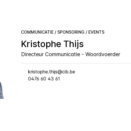
COMMUNICATIE / SPONSORING / EVENTS
Kristophe Thijs
Directeur Communicatie - Woordvoerder
kristophe.thijs@cib.be
0476 60 43 61