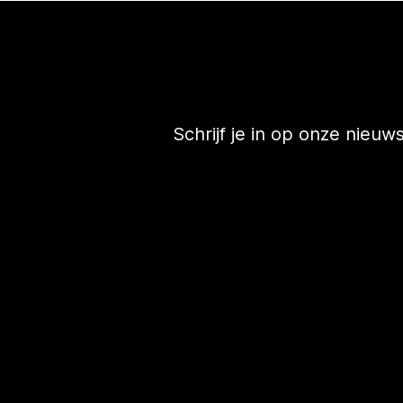
Schrijf je in op onze nieuw