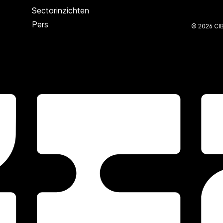
Sectorinzichten
Pers
© 2026 CI