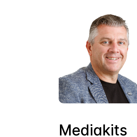
Mediakits