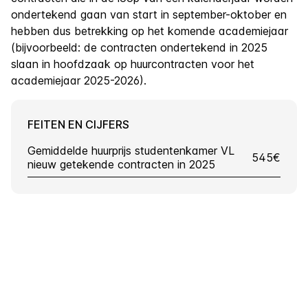
ondertekend gaan van start in september-oktober en
hebben dus betrekking op het komende academiejaar
(bijvoorbeeld: de contracten ondertekend in 2025
slaan in hoofdzaak op huurcontracten voor het
academiejaar 2025-2026).
FEITEN EN CIJFERS
Gemiddelde huurprijs studentenkamer VL
545€
nieuw getekende contracten in 2025