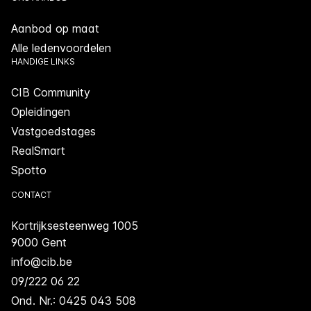
Aanbod op maat
Alle ledenvoordelen
HANDIGE LINKS
CIB Community
Opleidingen
Vastgoedstages
RealSmart
Spotto
CONTACT
Kortrijksesteenweg 1005
9000 Gent
info@cib.be
09/222 06 22
Ond. Nr.: 0425 043 508