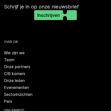
Schrijf je in op onze nieuwsbrief
Inschrijven
OVER CIB
Wie zijn we
Team
Onze partners
CIB kamers
Onze leden
Evenementen
Sectorinzichten
Pers
ONS AANBOD