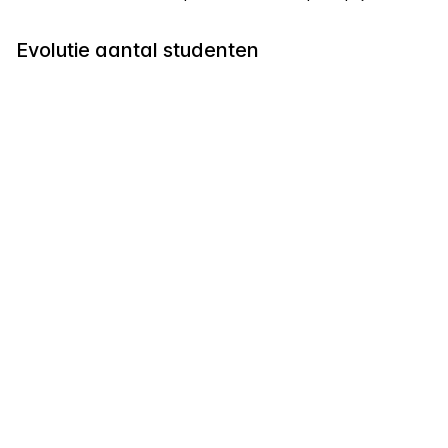
Evolutie aantal studenten