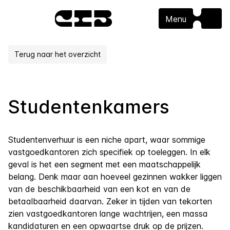
Menu
Terug naar het overzicht
Studentenkamers
Studentenverhuur is een niche apart, waar sommige
vastgoedkantoren zich specifiek op toeleggen. In elk
geval is het een segment met een maatschappelijk
belang. Denk maar aan hoeveel gezinnen wakker liggen
van de beschikbaarheid van een kot en van de
betaalbaarheid daarvan. Zeker in tijden van tekorten
zien vastgoedkantoren lange wachtrijen, een massa
kandidaturen en een opwaartse druk op de prijzen.