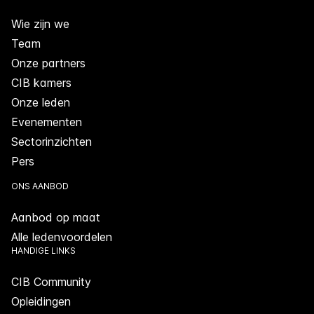
Wie zijn we
Team
Onze partners
CIB kamers
Onze leden
Evenementen
Sectorinzichten
Pers
ONS AANBOD
Aanbod op maat
Alle ledenvoordelen
HANDIGE LINKS
CIB Community
Opleidingen