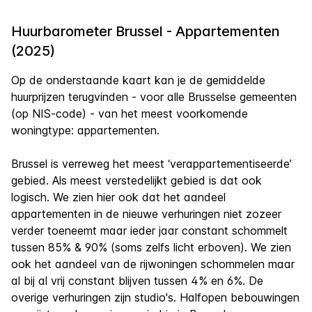
Huurbarometer Brussel - Appartementen
(2025)
Op de onderstaande kaart kan je de gemiddelde
huurprijzen terugvinden - voor alle Brusselse gemeenten
(op NIS-code) - van het meest voorkomende
woningtype: appartementen.
Brussel is verreweg het meest ‘verappartementiseerde’
gebied. Als meest verstedelijkt gebied is dat ook
logisch. We zien hier ook dat het aandeel
appartementen in de nieuwe verhuringen niet zozeer
verder toeneemt maar ieder jaar constant schommelt
tussen 85% & 90% (soms zelfs licht erboven). We zien
ook het aandeel van de rijwoningen schommelen maar
al bij al vrij constant blijven tussen 4% en 6%. De
overige verhuringen zijn studio's. Halfopen bebouwingen