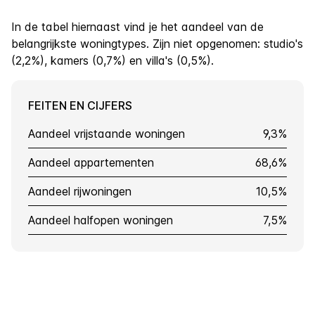
In de tabel hiernaast vind je het aandeel van de
belangrijkste woningtypes. Zijn niet opgenomen: studio's
(2,2%), kamers (0,7%) en villa's (0,5%).
FEITEN EN CIJFERS
Aandeel vrijstaande woningen
9,3%
Aandeel appartementen
68,6%
Aandeel rijwoningen
10,5%
Aandeel halfopen woningen
7,5%