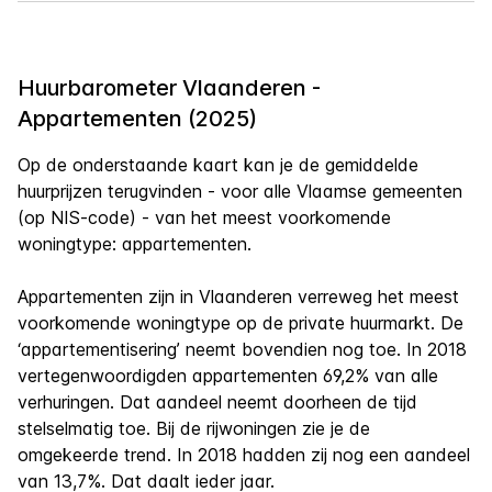
Huurbarometer Vlaanderen -
Appartementen (2025)
Op de onderstaande kaart kan je de gemiddelde
huurprijzen terugvinden - voor alle Vlaamse gemeenten
(op NIS-code) - van het meest voorkomende
woningtype: appartementen.
Appartementen zijn in Vlaanderen verreweg het meest
voorkomende woningtype op de private huurmarkt. De
‘appartementisering’ neemt bovendien nog toe. In 2018
vertegenwoordigden appartementen 69,2% van alle
verhuringen. Dat aandeel neemt doorheen de tijd
stelselmatig toe. Bij de rijwoningen zie je de
omgekeerde trend. In 2018 hadden zij nog een aandeel
van 13,7%. Dat daalt ieder jaar.