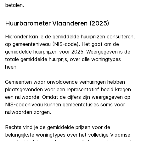
betalen.
Huurbarometer Vlaanderen (2025)
Hieronder kan je de gemiddelde huurprijzen consulteren,
op gemeenteniveau (NIS-code). Het gaat om de
gemiddelde huurprijzen voor 2025. Weergegeven is de
totale gemiddelde huurprijs, over alle woningtypes
heen.
Gemeenten waar onvoldoende verhuringen hebben
plaatsgevonden voor een representatief beeld kregen
een nulwaarde. Omdat de cijfers zijn weergegeven op
NIS-codeniveau kunnen gemeentefusies soms voor
nulwaarden zorgen.
Rechts vind je de gemiddelde prijzen voor de
belangrijkste woningtypes over het volledige Vlaamse