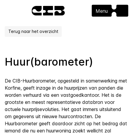
Menu
Terug naar het overzicht
Huur(barometer)
De CIB-Huurbarometer, opgesteld in samenwerking met
Korfine
, geeft inzage in de huurprijzen van panden die
worden verhuurd via een vastgoedkantoor. Het is de
grootste en meest representatieve databron voor
actuele huurprijsevoluties. Het gaat immers uitsluitend
om gegevens uit nieuwe huurcontracten. De
Huurbarometer geeft daardoor zicht op het bedrag dat
iemand die nu een huurwoning zoekt wellicht zal