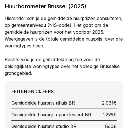
Huurbarometer Brussel (2025)
Hieronder kan je de gemiddelde huurprijzen consulteren,
op gemeenteniveau (NIS-code). Het gaat om de
gemiddelde huurprijzen voor het voorjaar 2025.
Weergegeven is de totale gemiddelde huurprijs, over alle
woningtypes heen.
Rechts vind je de gemiddelde prijzen voor de
belangrijkste woningtypes over het volledige Brusselse
grondgebied.
FEITEN EN CIJFERS
Gemiddelde huurprijs rijhuis BR
2.031€
Gemiddelde huurprijs appartement BR
1.299€
Gemiddelde huurprijs studio BR
860€