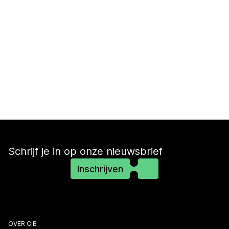
Schrijf je in op onze nieuwsbrief
Inschrijven
OVER CIB