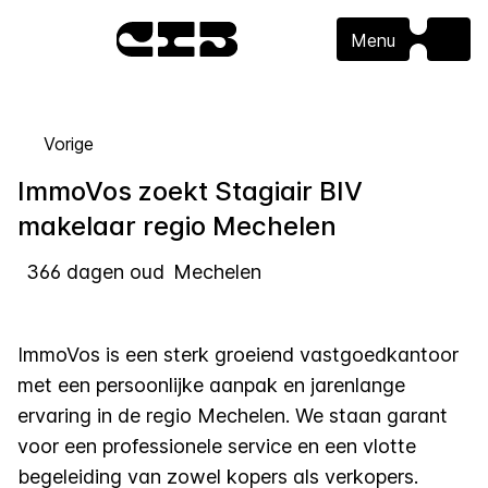
Menu
Vorige
ImmoVos zoekt Stagiair BIV
makelaar regio Mechelen
366 dagen oud
Mechelen
ImmoVos is een sterk groeiend vastgoedkantoor
met een persoonlijke aanpak en jarenlange
ervaring in de regio Mechelen. We staan garant
voor een professionele service en een vlotte
begeleiding van zowel kopers als verkopers.