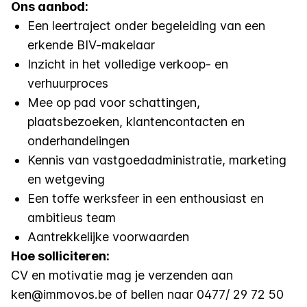
Ons aanbod:
Een leertraject onder begeleiding van een
erkende BIV-makelaar
Inzicht in het volledige verkoop- en
verhuurproces
Mee op pad voor schattingen,
plaatsbezoeken, klantencontacten en
onderhandelingen
Kennis van vastgoedadministratie, marketing
en wetgeving
Een toffe werksfeer in een enthousiast en
ambitieus team
Aantrekkelijke voorwaarden
Hoe solliciteren:
CV en motivatie mag je verzenden aan
ken@immovos.be
of bellen naar 0477/ 29 72 50