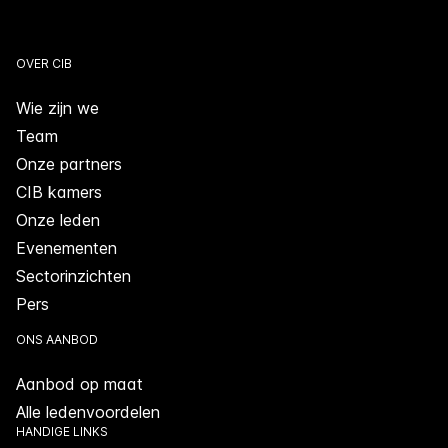
OVER CIB
Wie zijn we
Team
Onze partners
CIB kamers
Onze leden
Evenementen
Sectorinzichten
Pers
ONS AANBOD
Aanbod op maat
Alle ledenvoordelen
HANDIGE LINKS