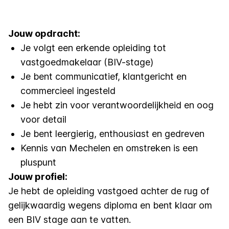
Jouw opdracht:
Je volgt een erkende opleiding tot
vastgoedmakelaar (BIV-stage)
Je bent communicatief, klantgericht en
commercieel ingesteld
Je hebt zin voor verantwoordelijkheid en oog
voor detail
Je bent leergierig, enthousiast en gedreven
Kennis van Mechelen en omstreken is een
pluspunt
Jouw profiel:
Je hebt de opleiding vastgoed achter de rug of
gelijkwaardig wegens diploma en bent klaar om
een BIV stage aan te vatten.